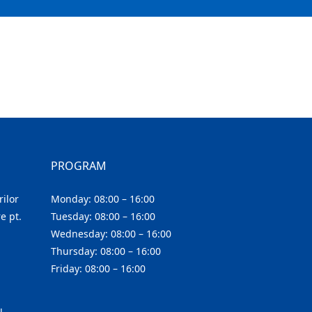
PROGRAM
ilor
Monday: 08:00 – 16:00
e pt.
Tuesday: 08:00 – 16:00
Wednesday: 08:00 – 16:00
Thursday: 08:00 – 16:00
Friday: 08:00 – 16:00