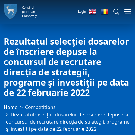
Consiliul
Login
Județean
Dâmbovița
Rezultatul selecţiei dosarelor
de înscriere depuse la
concursul de recrutare
direcţia de strategii,
programe şi investiţii pe data
de 22 februarie 2022
Home
Competitions
Rezultatul selecţiei dosarelor de înscriere depuse la
concursul de recrutare direcţia de strategii, programe
şi investiţii pe data de 22 februarie 2022