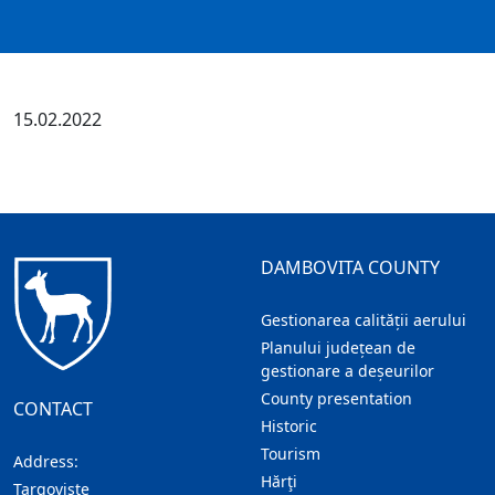
15.02.2022
DAMBOVITA COUNTY
Gestionarea calității aerului
Planului județean de
gestionare a deșeurilor
County presentation
CONTACT
Historic
Tourism
Address:
Hărţi
Targoviste