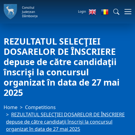
Consiliul
Login
Județean
Dâmbovița
REZULTATUL SELECŢIEI
DOSARELOR DE ÎNSCRIERE
depuse de către candidaţii
înscrişi la concursul
organizat în data de 27 mai
2025
Home
Competitions
REZULTATUL SELECŢIEI DOSARELOR DE ÎNSCRIERE
depuse de către candidaţii înscrişi la concursul
organizat în data de 27 mai 2025