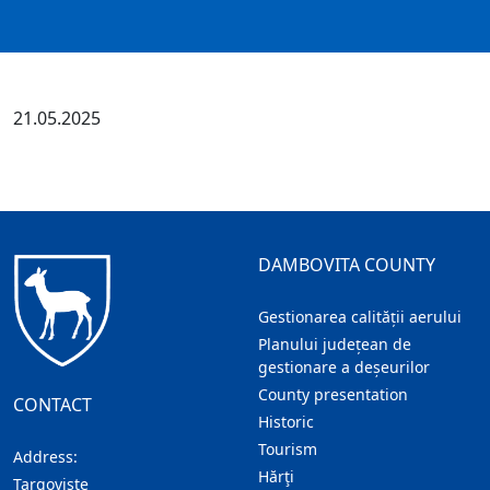
21.05.2025
DAMBOVITA COUNTY
Gestionarea calității aerului
Planului județean de
gestionare a deșeurilor
County presentation
CONTACT
Historic
Tourism
Address:
Hărţi
Targoviste