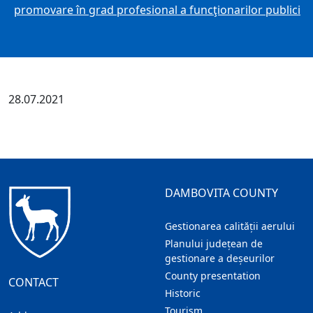
promovare în grad profesional a funcţionarilor publici
28.07.2021
DAMBOVITA COUNTY
Gestionarea calității aerului
Planului județean de
gestionare a deșeurilor
County presentation
CONTACT
Historic
Tourism