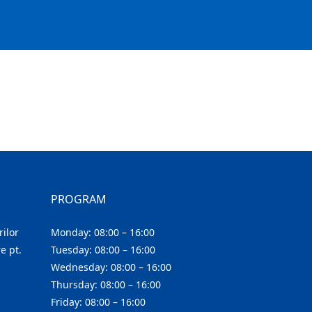
PROGRAM
ilor
Monday: 08:00 – 16:00
e pt.
Tuesday: 08:00 – 16:00
Wednesday: 08:00 – 16:00
Thursday: 08:00 – 16:00
Friday: 08:00 – 16:00