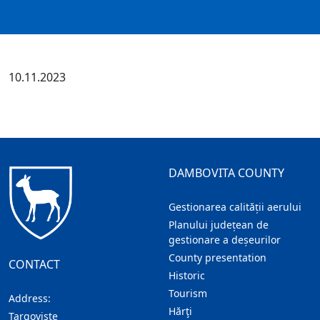
10.11.2023
DAMBOVITA COUNTY
Gestionarea calității aerului
Planului județean de
gestionare a deșeurilor
County presentation
CONTACT
Historic
Tourism
Address:
Hărţi
Targoviste