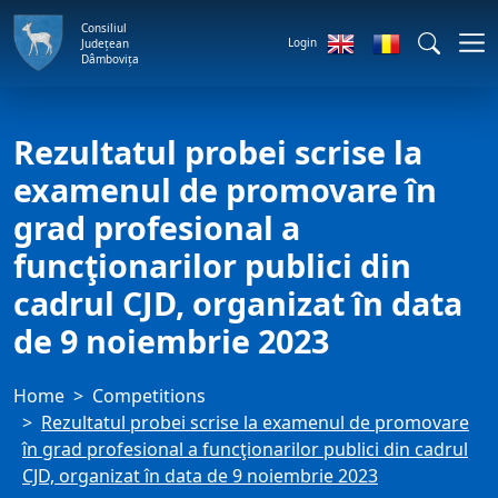
Consiliul
Login
Județean
Dâmbovița
Rezultatul probei scrise la
examenul de promovare în
grad profesional a
funcţionarilor publici din
cadrul CJD, organizat în data
de 9 noiembrie 2023
Home
Competitions
Rezultatul probei scrise la examenul de promovare
în grad profesional a funcţionarilor publici din cadrul
CJD, organizat în data de 9 noiembrie 2023