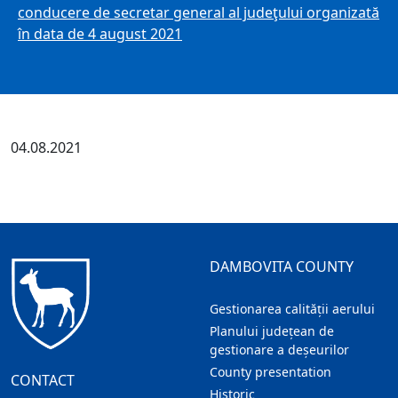
conducere de secretar general al judeţului organizată
în data de 4 august 2021
04.08.2021
DAMBOVITA COUNTY
Gestionarea calității aerului
Planului județean de
gestionare a deșeurilor
County presentation
CONTACT
Historic