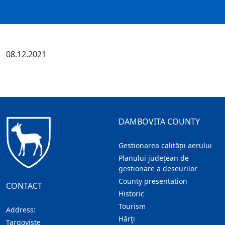
08.12.2021
DAMBOVITA COUNTY
Gestionarea calității aerului
Planului județean de
gestionare a deșeurilor
County presentation
CONTACT
Historic
Tourism
Address:
Hărţi
Targoviste