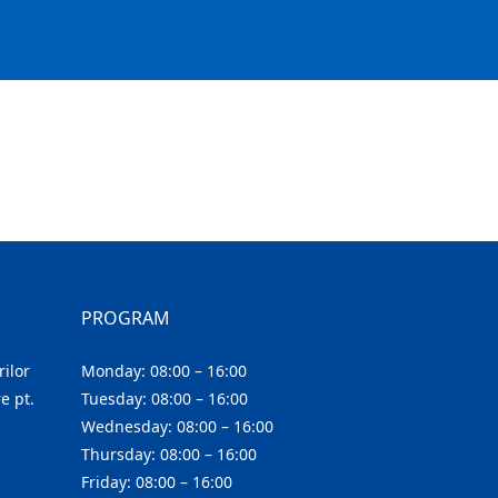
PROGRAM
ilor
Monday: 08:00 – 16:00
e pt.
Tuesday: 08:00 – 16:00
Wednesday: 08:00 – 16:00
Thursday: 08:00 – 16:00
Friday: 08:00 – 16:00