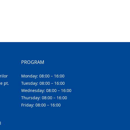
PROGRAM
ilor
Monday: 08:00 – 16:00
e pt.
Tuesday: 08:00 – 16:00
Wednesday: 08:00 – 16:00
Thursday: 08:00 – 16:00
Friday: 08:00 – 16:00
l