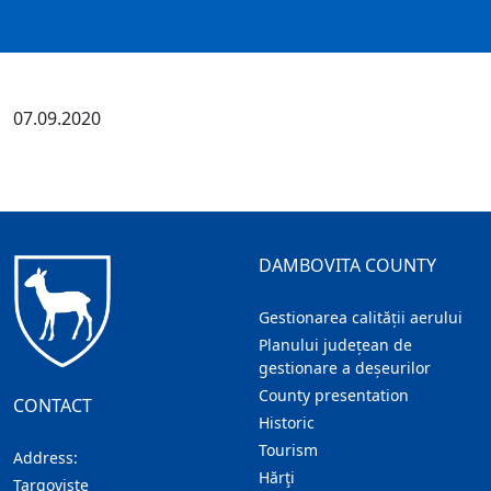
07.09.2020
DAMBOVITA COUNTY
Gestionarea calității aerului
Planului județean de
gestionare a deșeurilor
County presentation
CONTACT
Historic
Tourism
Address:
Hărţi
Targoviste