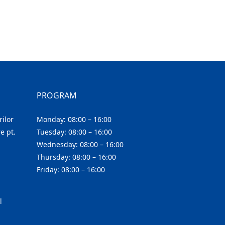
PROGRAM
ilor
Monday: 08:00 – 16:00
e pt.
Tuesday: 08:00 – 16:00
Wednesday: 08:00 – 16:00
Thursday: 08:00 – 16:00
Friday: 08:00 – 16:00
l