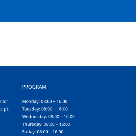
PROGRAM
ilor
Monday: 08:00 – 16:00
e pt.
Tuesday: 08:00 – 16:00
Wednesday: 08:00 – 16:00
Thursday: 08:00 – 16:00
Friday: 08:00 – 16:00