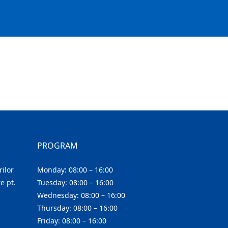
PROGRAM
ilor
Monday: 08:00 – 16:00
e pt.
Tuesday: 08:00 – 16:00
Wednesday: 08:00 – 16:00
Thursday: 08:00 – 16:00
Friday: 08:00 – 16:00