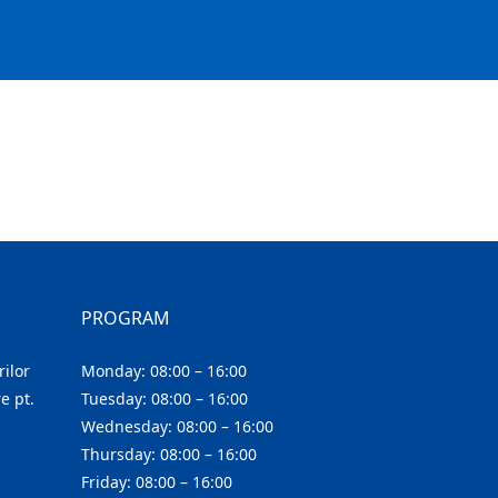
PROGRAM
ilor
Monday: 08:00 – 16:00
e pt.
Tuesday: 08:00 – 16:00
Wednesday: 08:00 – 16:00
Thursday: 08:00 – 16:00
Friday: 08:00 – 16:00