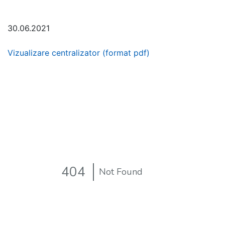
30.06.2021
Vizualizare centralizator (format pdf)