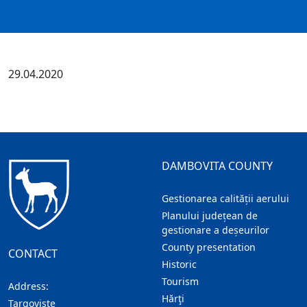
29.04.2020
DAMBOVITA COUNTY
Gestionarea calității aerului
Planului județean de
gestionare a deșeurilor
County presentation
CONTACT
Historic
Tourism
Address:
Hărţi
Targoviste