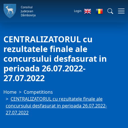
Consiliul
Login
Județean
Dâmbovița
CENTRALIZATORUL cu
rezultatele finale ale
concursului desfasurat in
perioada 26.07.2022-
27.07.2022
Home
Competitions
CENTRALIZATORUL cu rezultatele finale ale
concursului desfasurat in perioada 26.07.2022-
27.07.2022