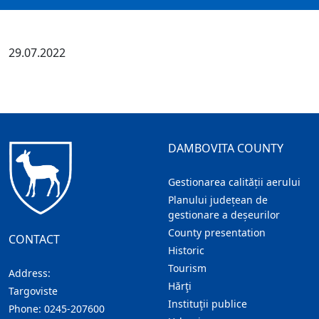
29.07.2022
DAMBOVITA COUNTY
Gestionarea calității aerului
Planului județean de
gestionare a deșeurilor
County presentation
CONTACT
Historic
Tourism
Address:
Hărţi
Targoviste
Instituţii publice
Phone:
0245-207600