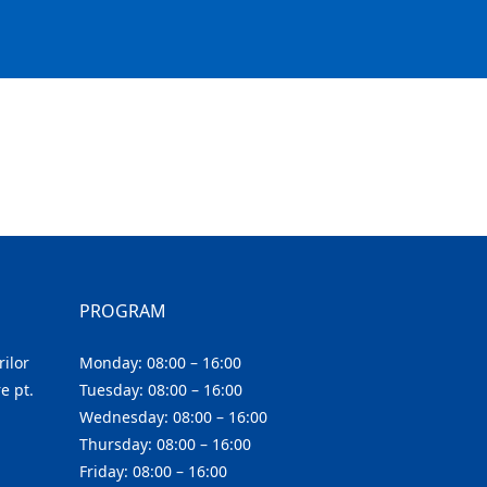
PROGRAM
ilor
Monday: 08:00 – 16:00
e pt.
Tuesday: 08:00 – 16:00
Wednesday: 08:00 – 16:00
Thursday: 08:00 – 16:00
Friday: 08:00 – 16:00