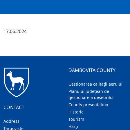
17.06.2024
DAMBOVITA COUNTY
Gestionarea calității aerului
Planului județean de
gestionare a deșeurilor
County presentation
CONTACT
Historic
Tourism
Address:
Hărţi
Targoviste