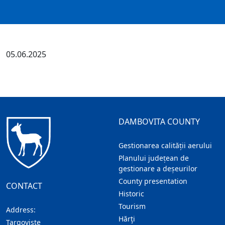
05.06.2025
DAMBOVITA COUNTY
Gestionarea calității aerului
Planului județean de
gestionare a deșeurilor
County presentation
CONTACT
Historic
Tourism
Address:
Hărţi
Targoviste