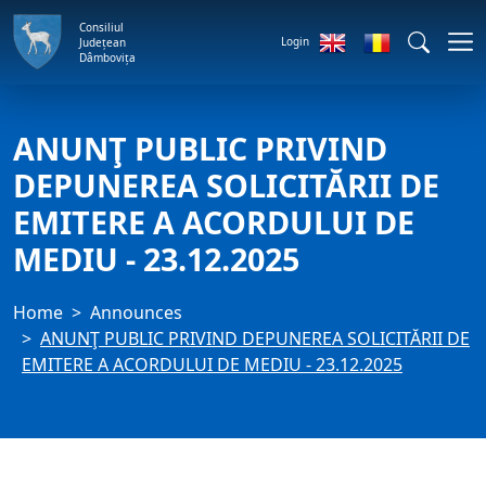
Consiliul
Login
Județean
Dâmbovița
ANUNŢ PUBLIC PRIVIND
DEPUNEREA SOLICITĂRII DE
EMITERE A ACORDULUI DE
MEDIU - 23.12.2025
Home
Announces
ANUNŢ PUBLIC PRIVIND DEPUNEREA SOLICITĂRII DE
EMITERE A ACORDULUI DE MEDIU - 23.12.2025