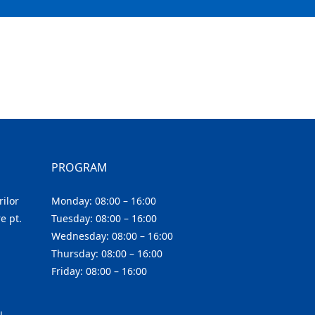
PROGRAM
ilor
Monday: 08:00 – 16:00
e pt.
Tuesday: 08:00 – 16:00
Wednesday: 08:00 – 16:00
Thursday: 08:00 – 16:00
Friday: 08:00 – 16:00