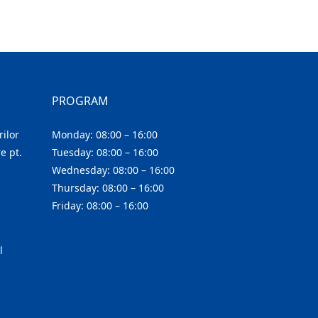
PROGRAM
ilor
Monday: 08:00 – 16:00
e pt.
Tuesday: 08:00 – 16:00
Wednesday: 08:00 – 16:00
Thursday: 08:00 – 16:00
Friday: 08:00 – 16:00
l