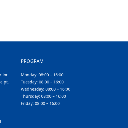
PROGRAM
ilor
Monday: 08:00 – 16:00
e pt.
Tuesday: 08:00 – 16:00
Wednesday: 08:00 – 16:00
Thursday: 08:00 – 16:00
Friday: 08:00 – 16:00
l