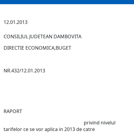
12.01.2013
CONSILIUL JUDETEAN DAMBOVITA
DIRECTIE ECONOMICA,BUGET
NR.432/12.01.2013
RAPORT
privind nivelul
tarifelor ce se vor aplica in 2013 de catre