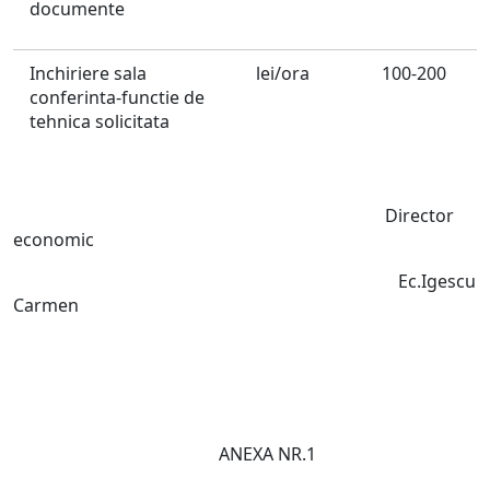
documente
Inchiriere sala
lei/ora
100-200
conferinta-functie de
tehnica solicitata
Director
economic
Ec.Igescu
Carmen
ANEXA NR.1