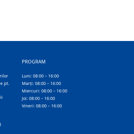
PROGRAM
ilor
Luni: 08:00 – 16:00
e pt.
Marți: 08:00 – 16:00
Miercuri: 08:00 – 16:00
ii
Joi: 08:00 – 16:00
Vineri: 08:00 – 16:00
l