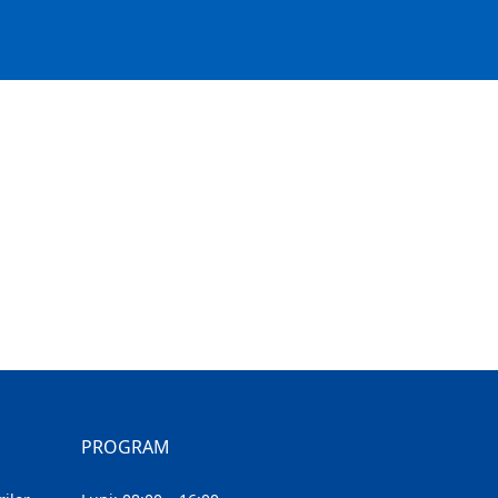
PROGRAM