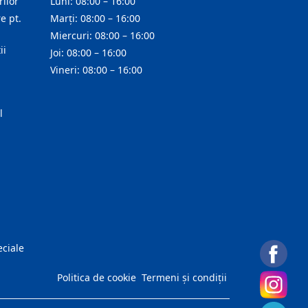
ilor
Luni: 08:00 – 16:00
e pt.
Marți: 08:00 – 16:00
Miercuri: 08:00 – 16:00
ii
Joi: 08:00 – 16:00
Vineri: 08:00 – 16:00
l
eciale
Politica de cookie
Termeni și condiții