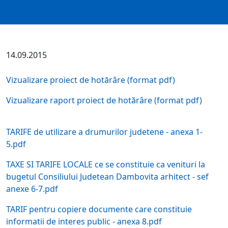
14.09.2015
Vizualizare proiect de hotărâre (format pdf)
Vizualizare raport proiect de hotărâre (format pdf)
TARIFE de utilizare a drumurilor judetene - anexa 1-
5.pdf
TAXE SI TARIFE LOCALE ce se constituie ca venituri la
bugetul Consiliului Judetean Dambovita arhitect - sef
anexe 6-7.pdf
TARIF pentru copiere documente care constituie
informatii de interes public - anexa 8.pdf