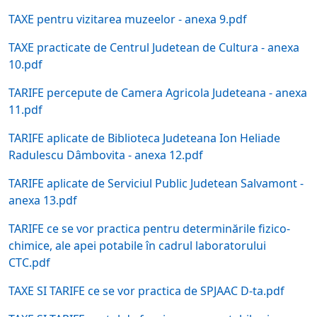
TAXE pentru vizitarea muzeelor - anexa 9.pdf
TAXE practicate de Centrul Judetean de Cultura - anexa
10.pdf
TARIFE percepute de Camera Agricola Judeteana - anexa
11.pdf
TARIFE aplicate de Biblioteca Judeteana Ion Heliade
Radulescu Dâmbovita - anexa 12.pdf
TARIFE aplicate de Serviciul Public Judetean Salvamont -
anexa 13.pdf
TARIFE ce se vor practica pentru determinările fizico-
chimice, ale apei potabile în cadrul laboratorului
CTC.pdf
TAXE SI TARIFE ce se vor practica de SPJAAC D-ta.pdf