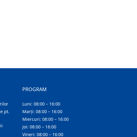
PROGRAM
ilor
Luni: 08:00 – 16:00
e pt.
Marți: 08:00 – 16:00
Miercuri: 08:00 – 16:00
ii
Joi: 08:00 – 16:00
Vineri: 08:00 – 16:00