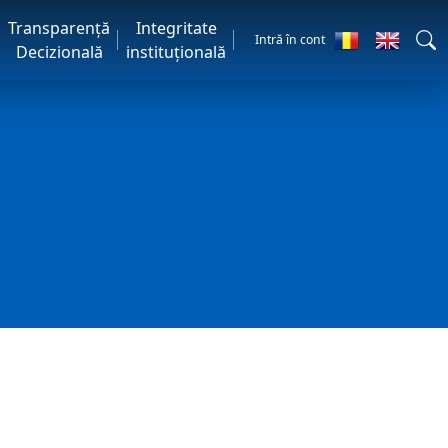
Transparență
Integritate
Intră în cont
Decizională
instituțională