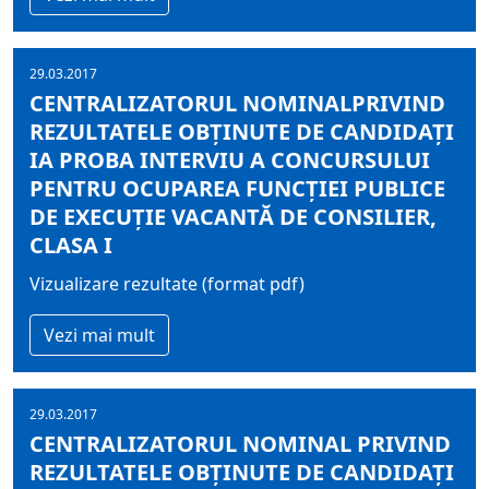
29.03.2017
CENTRALIZATORUL NOMINALPRIVIND
REZULTATELE OBŢINUTE DE CANDIDAŢI
IA PROBA INTERVIU A CONCURSULUI
PENTRU OCUPAREA FUNCŢIEI PUBLICE
DE EXECUŢIE VACANTĂ DE CONSILIER,
CLASA I
Vizualizare rezultate (format pdf)
Vezi mai mult
29.03.2017
CENTRALIZATORUL NOMINAL PRIVIND
REZULTATELE OBŢINUTE DE CANDIDAŢI