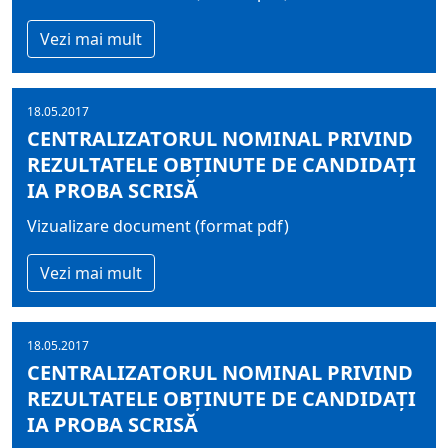
Vezi mai mult
18.05.2017
CENTRALIZATORUL NOMINAL PRIVIND
REZULTATELE OBŢINUTE DE CANDIDAŢI
IA PROBA SCRISĂ
Vizualizare document (format pdf)
Vezi mai mult
18.05.2017
CENTRALIZATORUL NOMINAL PRIVIND
REZULTATELE OBŢINUTE DE CANDIDAŢI
IA PROBA SCRISĂ