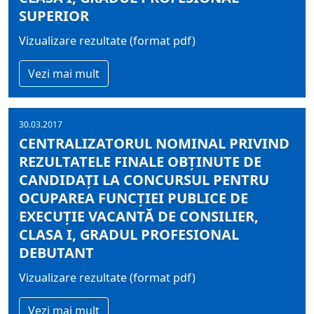
SUPERIOR
Vizualizare rezultate (format pdf)
Vezi mai mult
30.03.2017
CENTRALIZATORUL NOMINAL PRIVIND
REZULTATELE FINALE OBŢINUTE DE
CANDIDAŢI LA CONCURSUL PENTRU
OCUPAREA FUNCŢIEI PUBLICE DE
EXECUŢIE VACANTĂ DE CONSILIER,
CLASA I, GRADUL PROFESIONAL
DEBUTANT
Vizualizare rezultate (format pdf)
Vezi mai mult