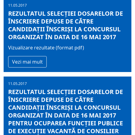
11.05.2017
REZULTATUL SELECŢIEI DOSARELOR DE
ÎNSCRIERE DEPUSE DE CĂTRE
CANDIDAŢII ÎNSCRIŞI LA CONCURSUL
ORGANIZAT ÎN DATA DE 16 MAI 2017
Vizualizare rezultate (format pdf)
Vezi mai mult
11.05.2017
REZULTATUL SELECŢIEI DOSARELOR DE
ÎNSCRIERE DEPUSE DE CĂTRE
CANDIDAŢII ÎNSCRIŞI LA CONCURSUL
ORGANIZAT ÎN DATA DE 16 MAI 2017
PENTRU OCUPAREA FUNCŢIEI PUBLICE
DE EXECUŢIE VACANTĂ DE CONSILIER