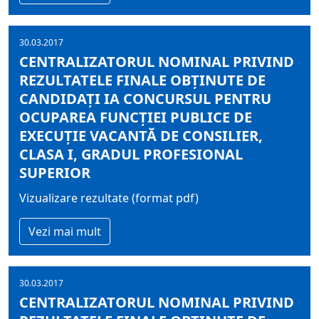
30.03.2017
CENTRALIZATORUL NOMINAL PRIVIND
REZULTATELE FINALE OBŢINUTE DE
CANDIDAŢI IA CONCURSUL PENTRU
OCUPAREA FUNCŢIEI PUBLICE DE
EXECUŢIE VACANTĂ DE CONSILIER,
CLASA I, GRADUL PROFESIONAL
SUPERIOR
Vizualizare rezultate (format pdf)
Vezi mai mult
30.03.2017
CENTRALIZATORUL NOMINAL PRIVIND