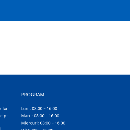
PROGRAM
ilor
Luni: 08:00 – 16:00
e pt.
Marți: 08:00 – 16:00
Miercuri: 08:00 – 16:00
ii