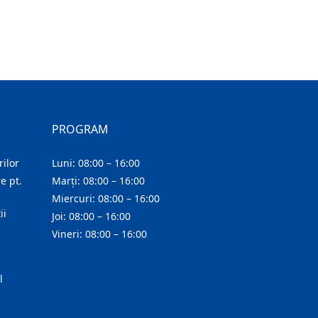
PROGRAM
ilor
Luni: 08:00 – 16:00
e pt.
Marți: 08:00 – 16:00
Miercuri: 08:00 – 16:00
ii
Joi: 08:00 – 16:00
Vineri: 08:00 – 16:00
l