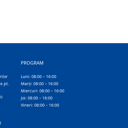
PROGRAM
ilor
Luni: 08:00 – 16:00
e pt.
Marți: 08:00 – 16:00
Miercuri: 08:00 – 16:00
ii
Joi: 08:00 – 16:00
Vineri: 08:00 – 16:00
l