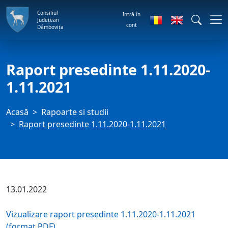
Consiliul
Intră în
Județean
cont
Dâmbovița
Raport presedinte 1.11.2020-
1.11.2021
Acasă
Rapoarte si studii
Raport presedinte 1.11.2020-1.11.2021
13.01.2022
Vizualizare raport presedinte 1.11.2020-1.11.2021
(format PDF)