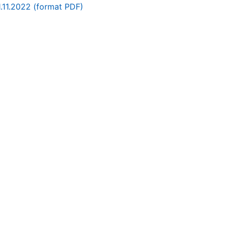
1.11.2022 (format PDF)