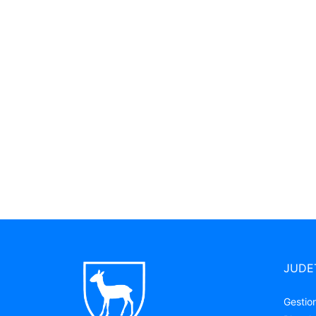
JUDE
Gestion