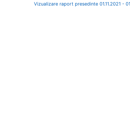
Vizualizare raport presedinte 01.11.2021 - 0