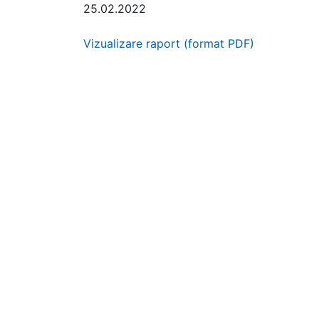
25.02.2022
Vizualizare raport (format PDF)