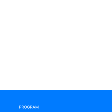
PROGRAM