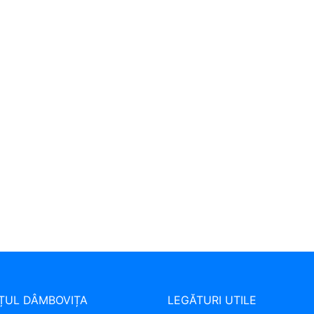
ȚUL DÂMBOVIȚA
LEGĂTURI UTILE