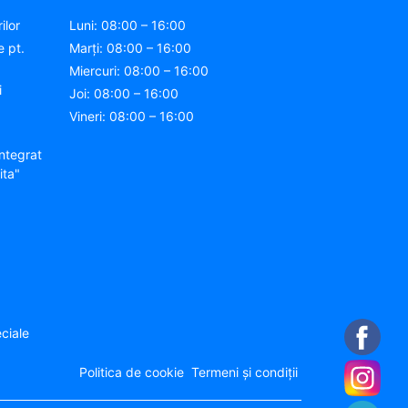
ilor
Luni: 08:00 – 16:00
e pt.
Marți: 08:00 – 16:00
Miercuri: 08:00 – 16:00
i
Joi: 08:00 – 16:00
Vineri: 08:00 – 16:00
ntegrat
ita"
ciale
Politica de cookie
Termeni și condiții