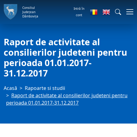
Consiliul
Intră în
Județean
cont
Dâmbovița
Raport de activitate al
consilierilor judeteni pentru
perioada 01.01.2017-
31.12.2017
Acasă
Rapoarte si studii
Raport de activitate al consilierilor judeteni pentru
perioada 01.01.2017-31.12.2017