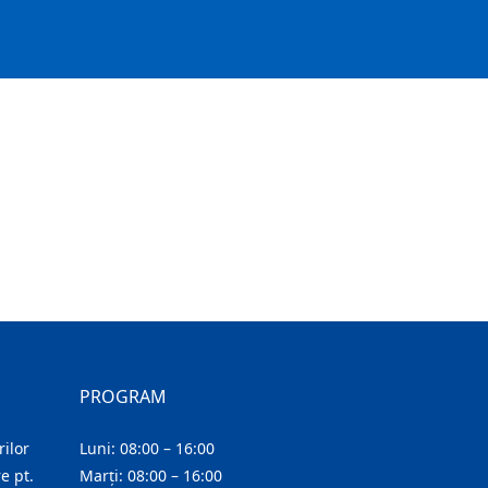
PROGRAM
ilor
Luni: 08:00 – 16:00
e pt.
Marți: 08:00 – 16:00