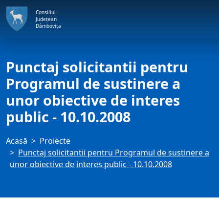
Consiliul
Județean
Dâmbovița
Punctaj solicitantii pentru
Programul de sustinere a
unor obiective de interes
public - 10.10.2008
Acasă
Proiecte
Punctaj solicitantii pentru Programul de sustinere a
unor obiective de interes public - 10.10.2008