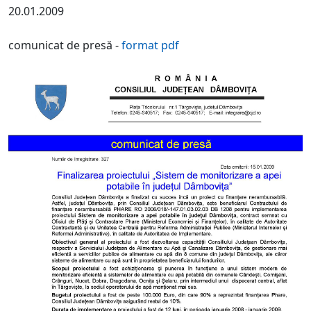
20.01.2009
comunicat de presă -
format pdf