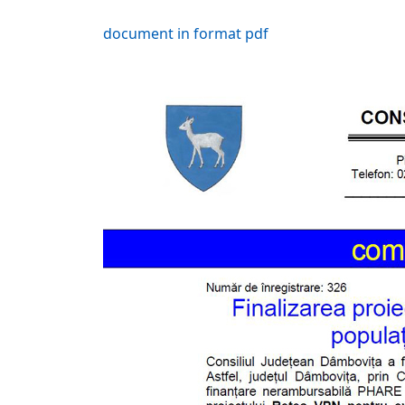
document in format pdf