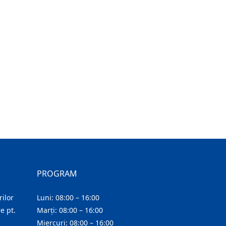
PROGRAM
ilor
Luni: 08:00 – 16:00
e pt.
Marți: 08:00 – 16:00
Miercuri: 08:00 – 16:00