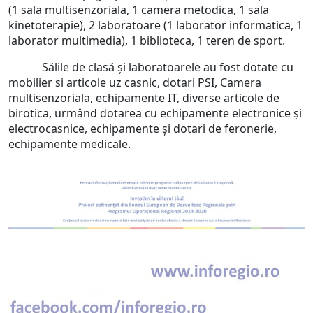
(1 sala multisenzoriala, 1 camera metodica, 1 sala
kinetoterapie), 2 laboratoare (1 laborator informatica, 1
laborator multimedia), 1 biblioteca, 1 teren de sport.
Sălile de clasă și laboratoarele au fost dotate cu
mobilier si articole uz casnic, dotari PSI, Camera
multisenzoriala, echipamente IT, diverse articole de
birotica, urmând dotarea cu echipamente electronice și
electrocasnice, echipamente și dotari de feronerie,
echipamente medicale.