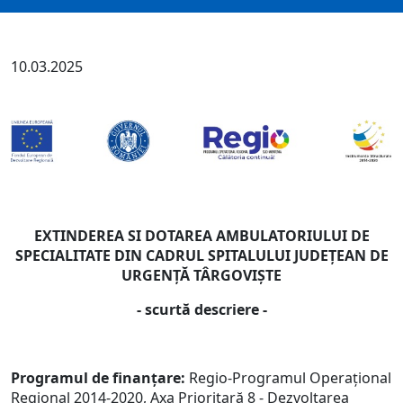
10.03.2025
EXTINDEREA SI DOTAREA AMBULATORIULUI DE
SPECIALITATE DIN CADRUL SPITALULUI JUDEȚEAN DE
URGENȚĂ TÂRGOVIȘTE
- scurtă descriere -
Programul de finanțare:
Regio-Programul Operațional
Regional 2014-2020, Axa Prioritară 8 - Dezvoltarea