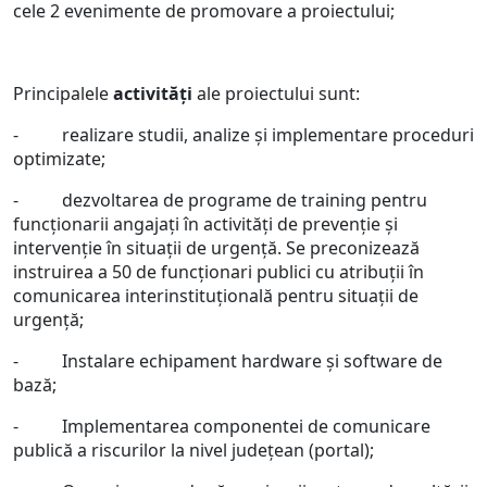
cele 2 evenimente de promovare a proiectului;
Principalele
activităţi
ale proiectului sunt:
- realizare studii, analize și implementare proceduri
optimizate;
- dezvoltarea de programe de training pentru
funcționarii angajați în activități de prevenție și
intervenție în situații de urgență. Se preconizează
instruirea a 50 de funcționari publici cu atribuții în
comunicarea interinstituțională pentru situații de
urgență;
- Instalare echipament hardware și software de
bază;
- Implementarea componentei de comunicare
publică a riscurilor la nivel județean (portal);