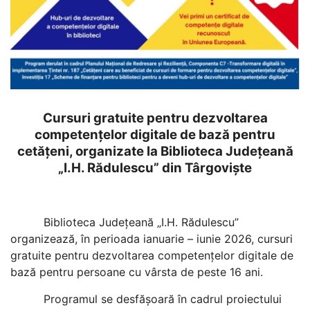
Cursuri gratuite pentru dezvoltarea
competențelor digitale de bază pentru
cetățeni, organizate la Biblioteca Județeană
„I.H. Rădulescu” din Târgoviște
Biblioteca Județeană „I.H. Rădulescu”
organizează, în perioada ianuarie – iunie 2026, cursuri
gratuite pentru dezvoltarea competențelor digitale de
bază pentru persoane cu vârsta de peste 16 ani.
Programul se desfășoară în cadrul proiectului