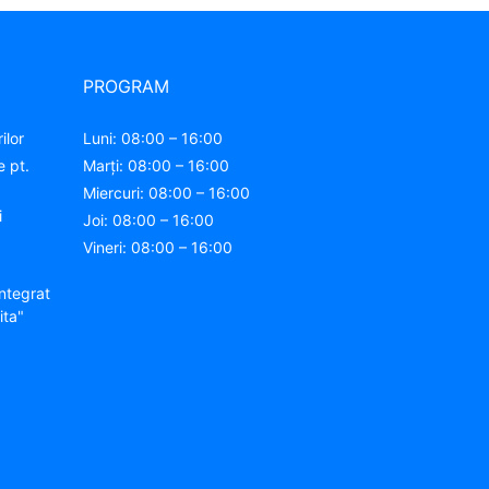
PROGRAM
ilor
Luni: 08:00 – 16:00
e pt.
Marți: 08:00 – 16:00
Miercuri: 08:00 – 16:00
i
Joi: 08:00 – 16:00
Vineri: 08:00 – 16:00
ntegrat
ita"