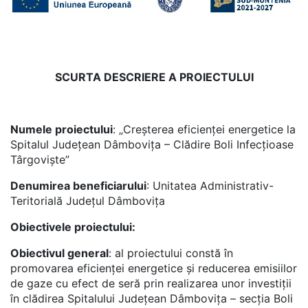
SCURTA DESCRIERE A PROIECTULUI
Numele proiectului
: „Creșterea eficienței energetice la
Spitalul Județean Dâmbovița – Clădire Boli Infecțioase
Târgoviște”
Denumirea beneficiarului
: Unitatea Administrativ-
Teritorială Județul Dâmbovița
Obiectivele proiectului:
Obiectivul general
: al proiectului constă în
promovarea eficienței energetice și reducerea emisiilor
de gaze cu efect de seră prin realizarea unor investiții
în clădirea Spitalului Județean Dâmbovița – secția Boli