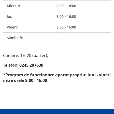
Miercuri:
8:00 - 16:00
Joi:
8:00 - 16:00
Vineri:
8:00 - 16:00
Sâmbătă:
-
Camere: 19, 20 (parter);
Telefon:
0245 207630
*Program de funcţionare aparat propriu: luni - vineri
între orele 8:00 - 16:00