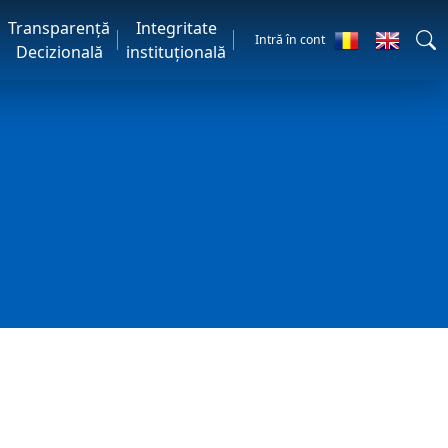
Transparență
Integritate
Intră în cont
Decizională
instituțională