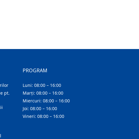
PROGRAM
ilor
Luni: 08:00 – 16:00
e pt.
Marți: 08:00 – 16:00
Miercuri: 08:00 – 16:00
ii
Joi: 08:00 – 16:00
Vineri: 08:00 – 16:00
l